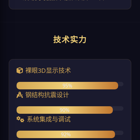
技术实力
裸眼3D显示技术
95%
钢结构抗震设计
90%
系统集成与调试
92%