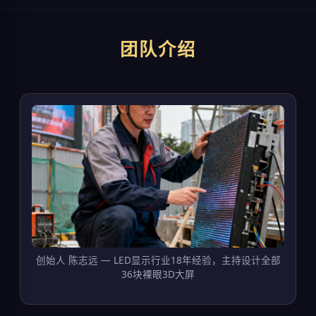
团队介绍
创始人 陈志远 — LED显示行业18年经验，主持设计全部
36块裸眼3D大屏