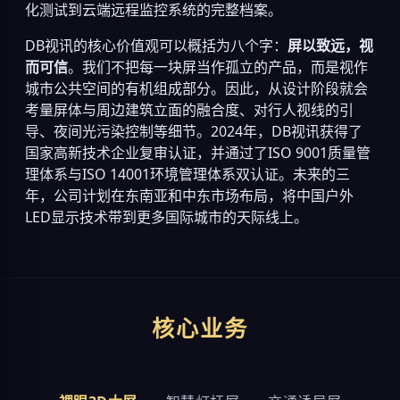
化测试到云端远程监控系统的完整档案。
DB视讯的核心价值观可以概括为八个字：
屏以致远，视
而可信
。我们不把每一块屏当作孤立的产品，而是视作
城市公共空间的有机组成部分。因此，从设计阶段就会
考量屏体与周边建筑立面的融合度、对行人视线的引
导、夜间光污染控制等细节。2024年，DB视讯获得了
国家高新技术企业复审认证，并通过了ISO 9001质量管
理体系与ISO 14001环境管理体系双认证。未来的三
年，公司计划在东南亚和中东市场布局，将中国户外
LED显示技术带到更多国际城市的天际线上。
核心业务