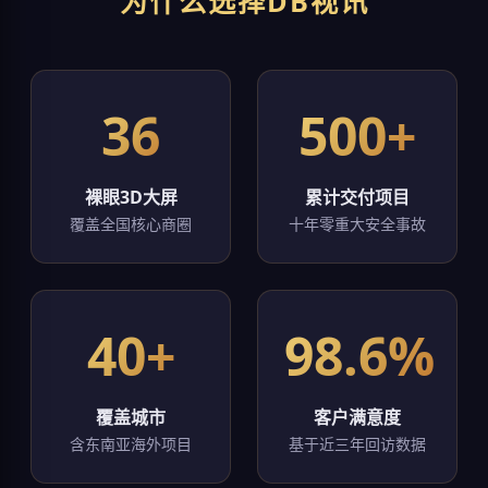
为什么选择DB视讯
36
500+
裸眼3D大屏
累计交付项目
覆盖全国核心商圈
十年零重大安全事故
40+
98.6%
覆盖城市
客户满意度
含东南亚海外项目
基于近三年回访数据