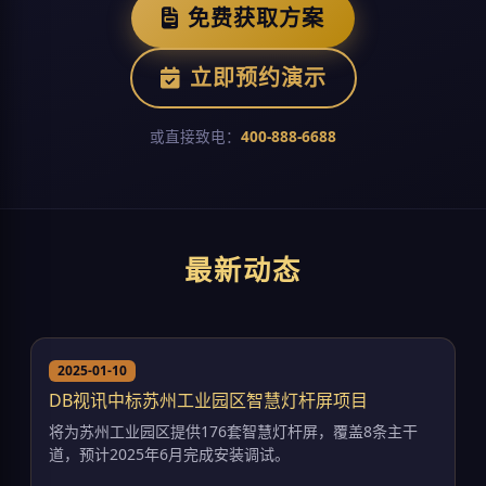
免费获取方案
立即预约演示
或直接致电：
400-888-6688
最新动态
2025-01-10
DB视讯中标苏州工业园区智慧灯杆屏项目
将为苏州工业园区提供176套智慧灯杆屏，覆盖8条主干
道，预计2025年6月完成安装调试。