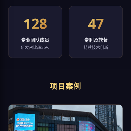
128
47
专业团队成员
专利及软著
研发占比超35%
持续技术创新
项目案例