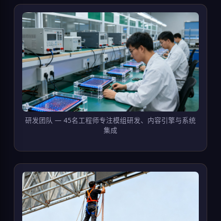
研发团队 — 45名工程师专注模组研发、内容引擎与系统
集成