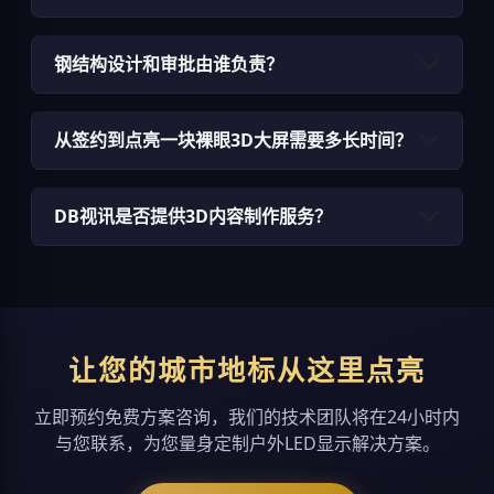
钢结构设计和审批由谁负责？
从签约到点亮一块裸眼3D大屏需要多长时间？
DB视讯是否提供3D内容制作服务？
让您的城市地标从这里点亮
立即预约免费方案咨询，我们的技术团队将在24小时内
与您联系，为您量身定制户外LED显示解决方案。