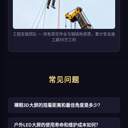
工程安装团队 — 持有高空作业与钢结构资质，累计安全施
工超50万工时
常见问题
裸眼3D大屏的观看距离和最佳角度是多少？
户外LED大屏的使用寿命和维护成本如何？