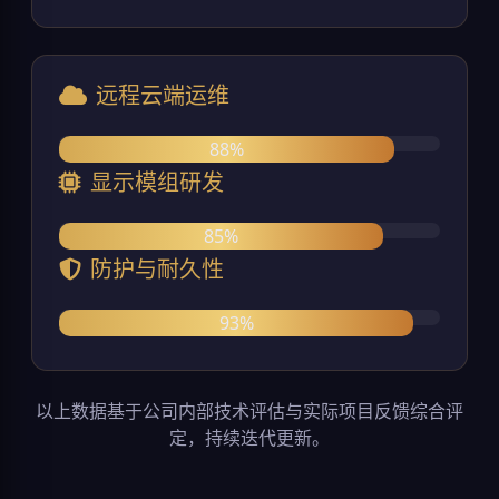
远程云端运维
88%
显示模组研发
85%
防护与耐久性
93%
以上数据基于公司内部技术评估与实际项目反馈综合评
定，持续迭代更新。