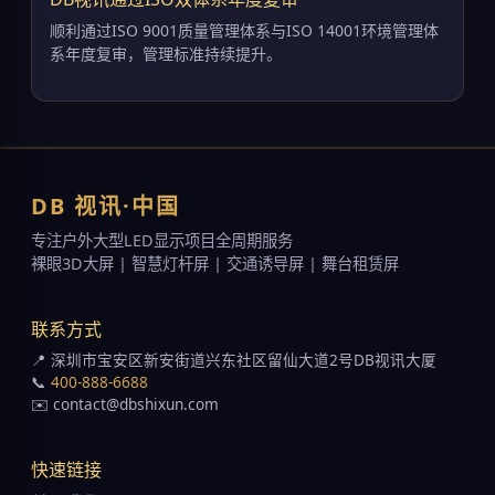
顺利通过ISO 9001质量管理体系与ISO 14001环境管理体
系年度复审，管理标准持续提升。
DB 视讯·中国
专注户外大型LED显示项目全周期服务
裸眼3D大屏 | 智慧灯杆屏 | 交通诱导屏 | 舞台租赁屏
联系方式
📍 深圳市宝安区新安街道兴东社区留仙大道2号DB视讯大厦
📞
400-888-6688
✉️ contact@dbshixun.com
快速链接