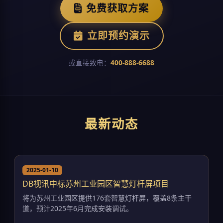
免费获取方案
立即预约演示
或直接致电：
400-888-6688
最新动态
2025-01-10
DB视讯中标苏州工业园区智慧灯杆屏项目
将为苏州工业园区提供176套智慧灯杆屏，覆盖8条主干
道，预计2025年6月完成安装调试。