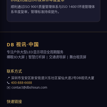
顺利通过ISO 9001质量管理体系与ISO 14001环境管理体
系年度复审，管理标准持续提升。
DB 视讯·中国
专注户外大型LED显示项目全周期服务
裸眼3D大屏 | 智慧灯杆屏 | 交通诱导屏 | 舞台租赁屏
联系方式
📍 深圳市宝安区新安街道兴东社区留仙大道2号DB视讯大厦
📞
400-888-6688
✉️ contact@dbshixun.com
快速链接