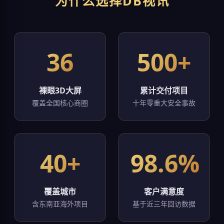
为什么选择DB视讯
36
500+
裸眼3D大屏
累计交付项目
覆盖全国核心商圈
十年零重大安全事故
40+
98.6%
覆盖城市
客户满意度
含东南亚海外项目
基于近三年回访数据