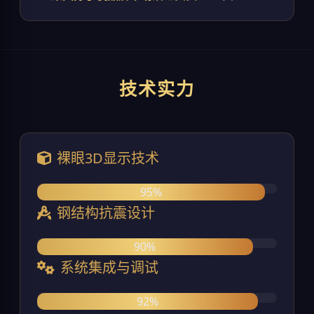
技术实力
裸眼3D显示技术
95%
钢结构抗震设计
90%
系统集成与调试
92%