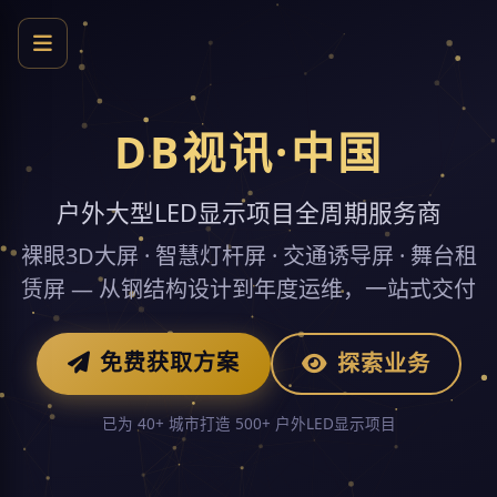
DB视讯·中国
户外大型LED显示项目全周期服务商
裸眼3D大屏 · 智慧灯杆屏 · 交通诱导屏 · 舞台租
赁屏 — 从钢结构设计到年度运维，一站式交付
免费获取方案
探索业务
已为 40+ 城市打造 500+ 户外LED显示项目