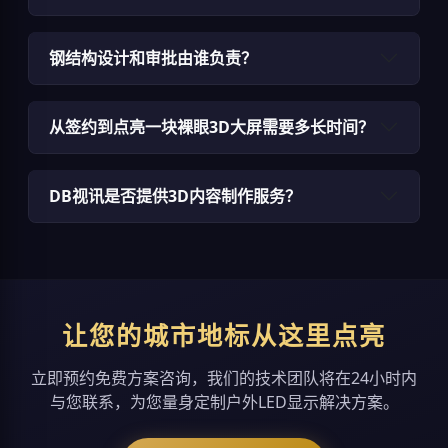
钢结构设计和审批由谁负责？
从签约到点亮一块裸眼3D大屏需要多长时间？
DB视讯是否提供3D内容制作服务？
让您的城市地标从这里点亮
立即预约免费方案咨询，我们的技术团队将在24小时内
与您联系，为您量身定制户外LED显示解决方案。