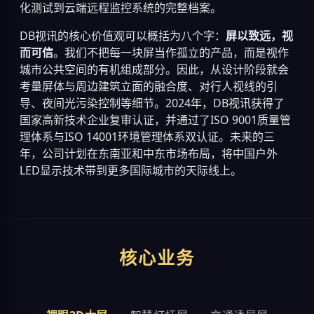
化测试到云端远程监控系统的完整档案。
DB视讯的核心价值观可以概括为八个字：
屏以致远，视
而可信
。我们不把每一块屏当作孤立的产品，而是视作
城市公共空间的有机组成部分。因此，从设计阶段就会
考量屏体与周边建筑立面的融合度、对行人视线的引
导、夜间光污染控制等细节。2024年，DB视讯获得了
国家高新技术企业复审认证，并通过了ISO 9001质量管
理体系与ISO 14001环境管理体系双认证。未来的三
年，公司计划在东南亚和中东市场布局，将中国户外
LED显示技术带到更多国际城市的天际线上。
核心业务