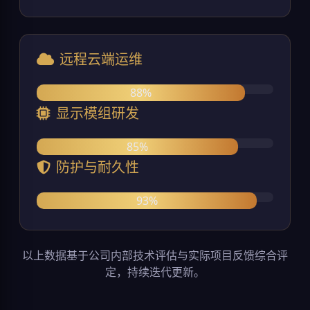
远程云端运维
88%
显示模组研发
85%
防护与耐久性
93%
以上数据基于公司内部技术评估与实际项目反馈综合评
定，持续迭代更新。