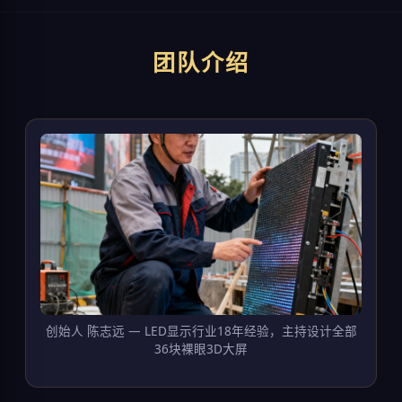
团队介绍
创始人 陈志远 — LED显示行业18年经验，主持设计全部
36块裸眼3D大屏