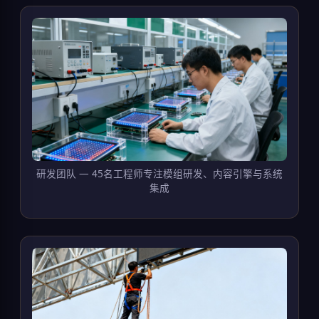
研发团队 — 45名工程师专注模组研发、内容引擎与系统
集成