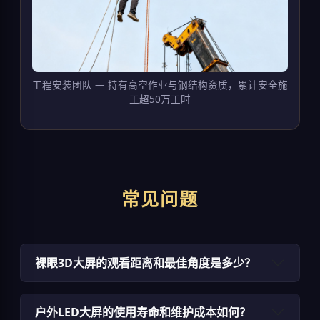
工程安装团队 — 持有高空作业与钢结构资质，累计安全施
工超50万工时
常见问题
裸眼3D大屏的观看距离和最佳角度是多少？
户外LED大屏的使用寿命和维护成本如何？