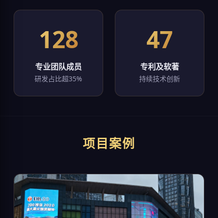
128
47
专业团队成员
专利及软著
研发占比超35%
持续技术创新
项目案例