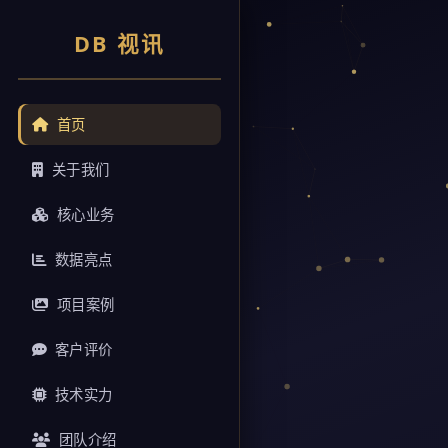
DB 视讯
首页
关于我们
核心业务
数据亮点
项目案例
客户评价
技术实力
团队介绍