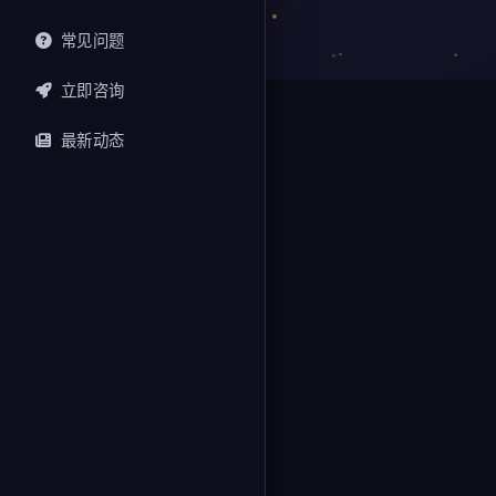
常见问题
立即咨询
最新动态