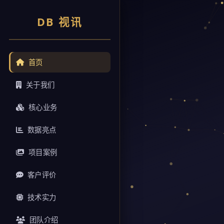
DB 视讯
首页
关于我们
核心业务
数据亮点
项目案例
客户评价
技术实力
团队介绍