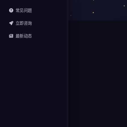
常见问题
立即咨询
最新动态