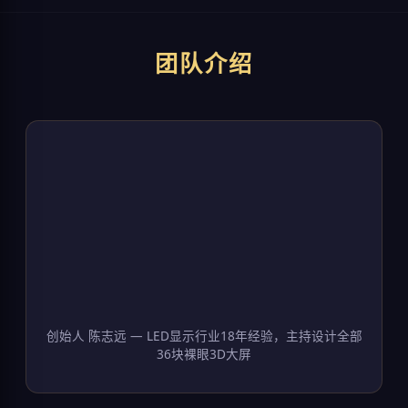
团队介绍
创始人 陈志远 — LED显示行业18年经验，主持设计全部
36块裸眼3D大屏