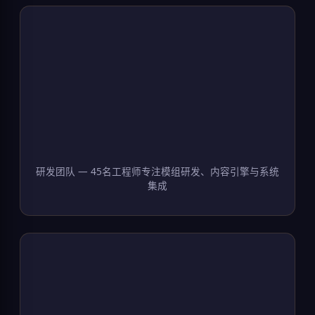
研发团队 — 45名工程师专注模组研发、内容引擎与系统
集成