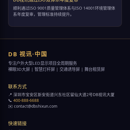
顺利通过ISO 9001质量管理体系与ISO 14001环境管理体
系年度复审，管理标准持续提升。
DB 视讯·中国
专注户外大型LED显示项目全周期服务
裸眼3D大屏 | 智慧灯杆屏 | 交通诱导屏 | 舞台租赁屏
联系方式
📍 深圳市宝安区新安街道兴东社区留仙大道2号DB视讯大厦
📞
400-888-6688
✉️ contact@dbshixun.com
快速链接