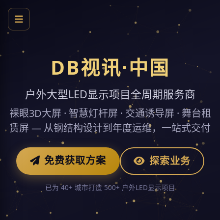
DB视讯·中国
户外大型LED显示项目全周期服务商
裸眼3D大屏 · 智慧灯杆屏 · 交通诱导屏 · 舞台租
赁屏 — 从钢结构设计到年度运维，一站式交付
免费获取方案
探索业务
已为 40+ 城市打造 500+ 户外LED显示项目