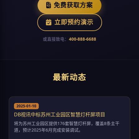
免费获取方案
立即预约演示
或直接致电：
400-888-6688
最新动态
2025-01-10
DB视讯中标苏州工业园区智慧灯杆屏项目
将为苏州工业园区提供176套智慧灯杆屏，覆盖8条主干
道，预计2025年6月完成安装调试。