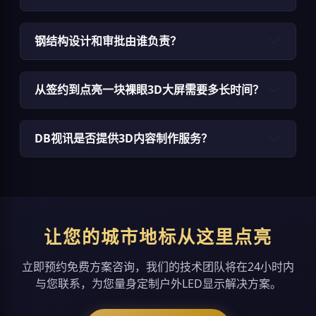
钢结构设计和审批由谁负责？
从签约到点亮一块裸眼3D大屏需要多长时间？
DB视讯是否提供3D内容制作服务？
让您的城市地标从这里点亮
立即预约免费方案咨询，我们的技术团队将在24小时内
与您联系，为您量身定制户外LED显示解决方案。