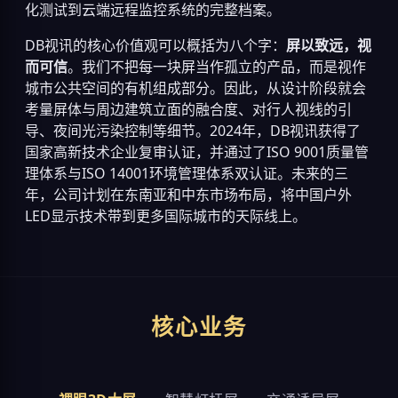
化测试到云端远程监控系统的完整档案。
DB视讯的核心价值观可以概括为八个字：
屏以致远，视
而可信
。我们不把每一块屏当作孤立的产品，而是视作
城市公共空间的有机组成部分。因此，从设计阶段就会
考量屏体与周边建筑立面的融合度、对行人视线的引
导、夜间光污染控制等细节。2024年，DB视讯获得了
国家高新技术企业复审认证，并通过了ISO 9001质量管
理体系与ISO 14001环境管理体系双认证。未来的三
年，公司计划在东南亚和中东市场布局，将中国户外
LED显示技术带到更多国际城市的天际线上。
核心业务