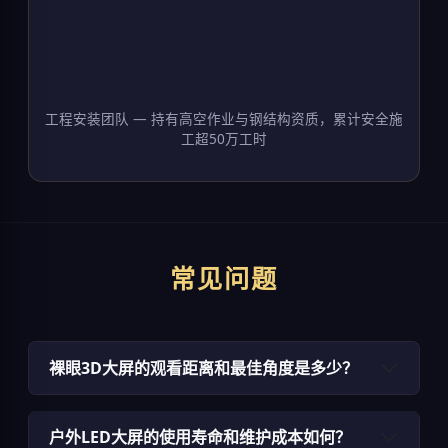
工程安装团队 — 持有高空作业与钢结构资质，累计安全施
工超50万工时
常见问题
裸眼3D大屏的观看距离和最佳角度是多少？
户外LED大屏的使用寿命和维护成本如何？