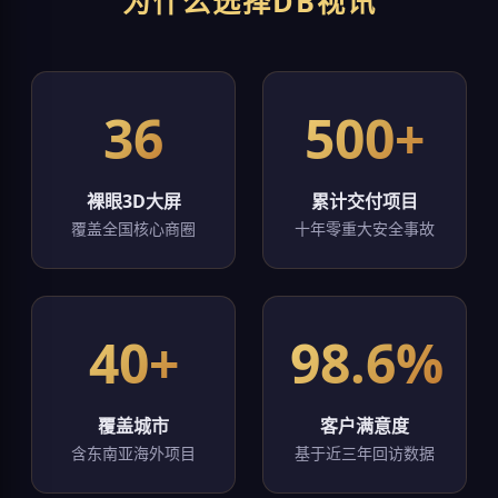
为什么选择DB视讯
36
500+
裸眼3D大屏
累计交付项目
覆盖全国核心商圈
十年零重大安全事故
40+
98.6%
覆盖城市
客户满意度
含东南亚海外项目
基于近三年回访数据