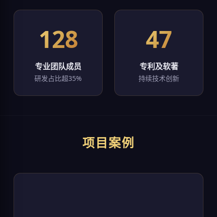
128
47
专业团队成员
专利及软著
研发占比超35%
持续技术创新
项目案例