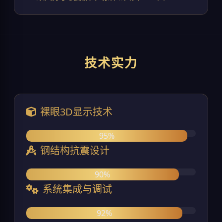
技术实力
裸眼3D显示技术
95%
钢结构抗震设计
90%
系统集成与调试
92%