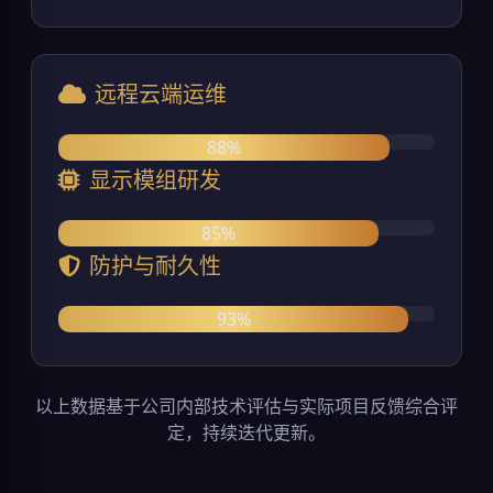
远程云端运维
88%
显示模组研发
85%
防护与耐久性
93%
以上数据基于公司内部技术评估与实际项目反馈综合评
定，持续迭代更新。