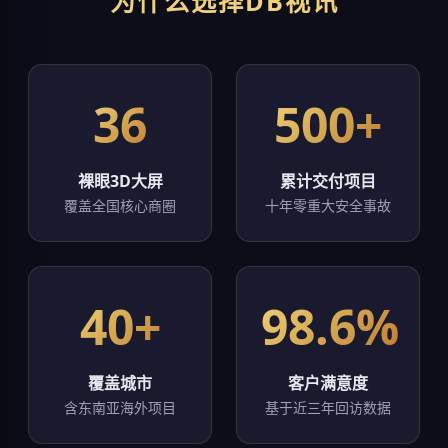
为什么选择DB视讯
36
500+
裸眼3D大屏
累计交付项目
覆盖全国核心商圈
十年零重大安全事故
40+
98.6%
覆盖城市
客户满意度
含东南亚海外项目
基于近三年回访数据