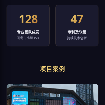
128
47
专业团队成员
专利及软著
研发占比超35%
持续技术创新
项目案例