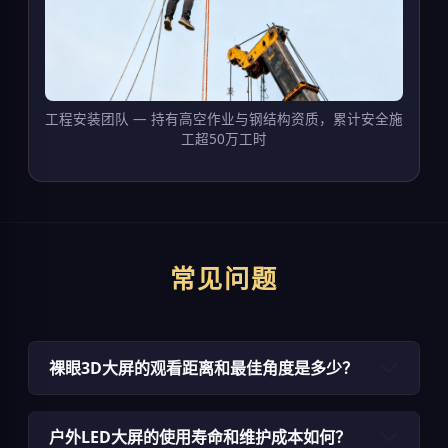
工程安装团队 — 持有高空作业与钢结构资质，累计安全施
工超50万工时
常见问题
裸眼3D大屏的观看距离和最佳角度是多少？
户外LED大屏的使用寿命和维护成本如何？