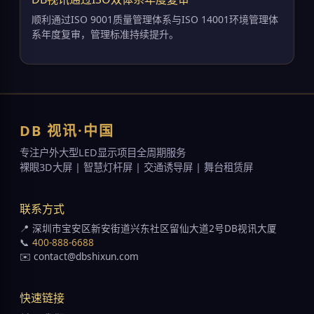
顺利通过ISO 9001质量管理体系与ISO 14001环境管理体
系年度复审，管理标准持续提升。
DB 视讯·中国
专注户外大型LED显示项目全周期服务
裸眼3D大屏 | 智慧灯杆屏 | 交通诱导屏 | 舞台租赁屏
联系方式
📍 深圳市宝安区新安街道兴东社区留仙大道2号DB视讯大厦
📞
400-888-6688
✉️ contact@dbshixun.com
快速链接