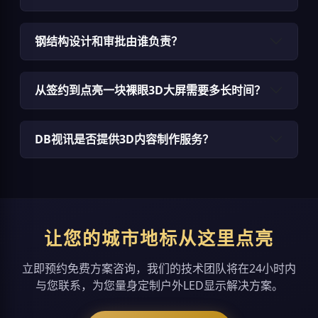
钢结构设计和审批由谁负责？
从签约到点亮一块裸眼3D大屏需要多长时间？
DB视讯是否提供3D内容制作服务？
让您的城市地标从这里点亮
立即预约免费方案咨询，我们的技术团队将在24小时内
与您联系，为您量身定制户外LED显示解决方案。