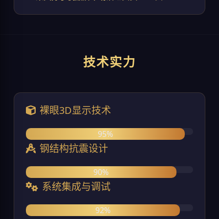
技术实力
裸眼3D显示技术
95%
钢结构抗震设计
90%
系统集成与调试
92%