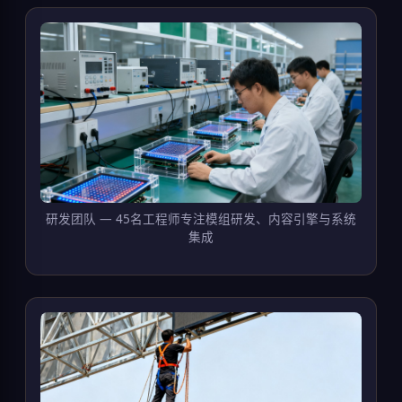
研发团队 — 45名工程师专注模组研发、内容引擎与系统
集成