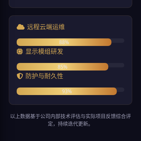
远程云端运维
88%
显示模组研发
85%
防护与耐久性
93%
以上数据基于公司内部技术评估与实际项目反馈综合评
定，持续迭代更新。