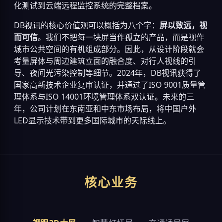
化测试到云端远程监控系统的完整档案。
DB视讯的核心价值观可以概括为八个字：
屏以致远，视
而可信
。我们不把每一块屏当作孤立的产品，而是视作
城市公共空间的有机组成部分。因此，从设计阶段就会
考量屏体与周边建筑立面的融合度、对行人视线的引
导、夜间光污染控制等细节。2024年，DB视讯获得了
国家高新技术企业复审认证，并通过了ISO 9001质量管
理体系与ISO 14001环境管理体系双认证。未来的三
年，公司计划在东南亚和中东市场布局，将中国户外
LED显示技术带到更多国际城市的天际线上。
核心业务