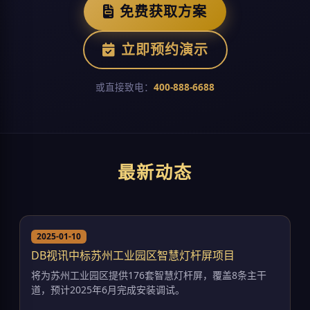
免费获取方案
立即预约演示
或直接致电：
400-888-6688
最新动态
2025-01-10
DB视讯中标苏州工业园区智慧灯杆屏项目
将为苏州工业园区提供176套智慧灯杆屏，覆盖8条主干
道，预计2025年6月完成安装调试。