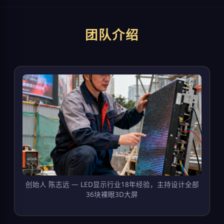
团队介绍
创始人 陈志远 — LED显示行业18年经验，主持设计全部
36块裸眼3D大屏