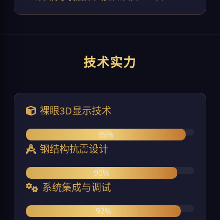
技术实力
裸眼3D显示技术
95%
钢结构抗震设计
90%
系统集成与调试
92%