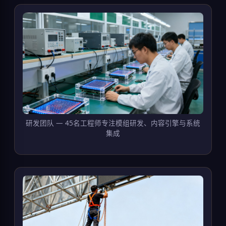
研发团队 — 45名工程师专注模组研发、内容引擎与系统
集成