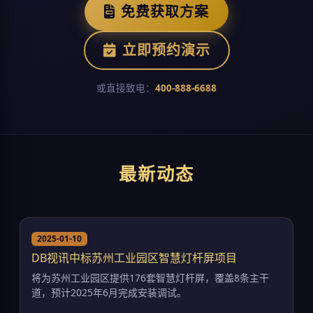
免费获取方案
立即预约演示
或直接致电：
400-888-6688
最新动态
2025-01-10
DB视讯中标苏州工业园区智慧灯杆屏项目
将为苏州工业园区提供176套智慧灯杆屏，覆盖8条主干
道，预计2025年6月完成安装调试。