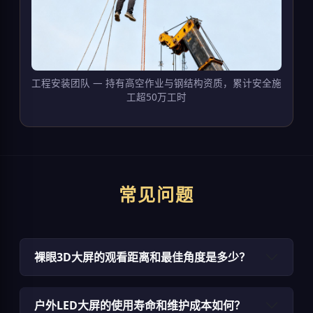
工程安装团队 — 持有高空作业与钢结构资质，累计安全施
工超50万工时
常见问题
裸眼3D大屏的观看距离和最佳角度是多少？
户外LED大屏的使用寿命和维护成本如何？