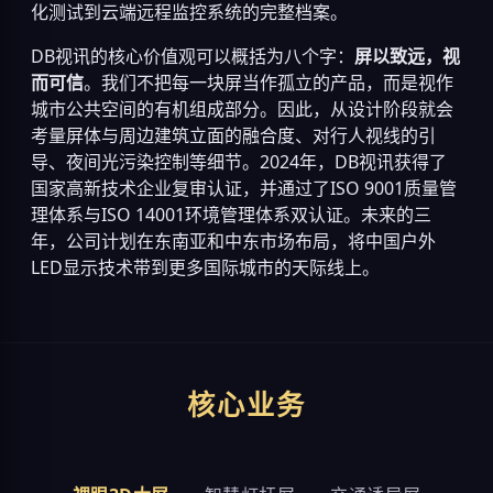
化测试到云端远程监控系统的完整档案。
DB视讯的核心价值观可以概括为八个字：
屏以致远，视
而可信
。我们不把每一块屏当作孤立的产品，而是视作
城市公共空间的有机组成部分。因此，从设计阶段就会
考量屏体与周边建筑立面的融合度、对行人视线的引
导、夜间光污染控制等细节。2024年，DB视讯获得了
国家高新技术企业复审认证，并通过了ISO 9001质量管
理体系与ISO 14001环境管理体系双认证。未来的三
年，公司计划在东南亚和中东市场布局，将中国户外
LED显示技术带到更多国际城市的天际线上。
核心业务