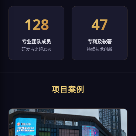
128
47
专业团队成员
专利及软著
研发占比超35%
持续技术创新
项目案例