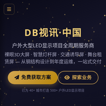
DB视讯·中国
户外大型LED显示项目全周期服务商
裸眼3D大屏 · 智慧灯杆屏 · 交通诱导屏 · 舞台租
赁屏 — 从钢结构设计到年度运维，一站式交付
免费获取方案
探索业务
已为 40+ 城市打造 500+ 户外LED显示项目