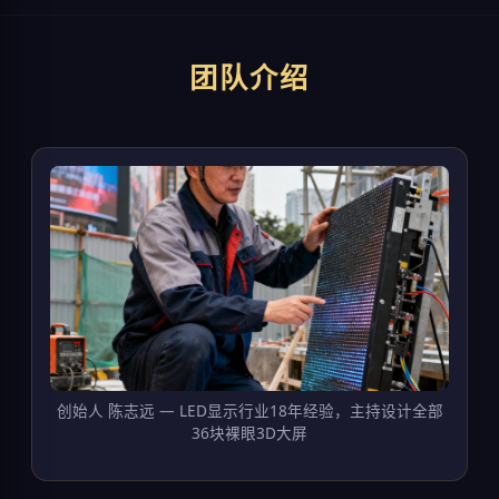
团队介绍
创始人 陈志远 — LED显示行业18年经验，主持设计全部
36块裸眼3D大屏