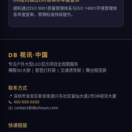
顺利通过ISO 9001质量管理体系与ISO 14001环境管理体
系年度复审，管理标准持续提升。
DB 视讯·中国
专注户外大型LED显示项目全周期服务
裸眼3D大屏 | 智慧灯杆屏 | 交通诱导屏 | 舞台租赁屏
联系方式
📍 深圳市宝安区新安街道兴东社区留仙大道2号DB视讯大厦
📞
400-888-6688
✉️ contact@dbshixun.com
快速链接