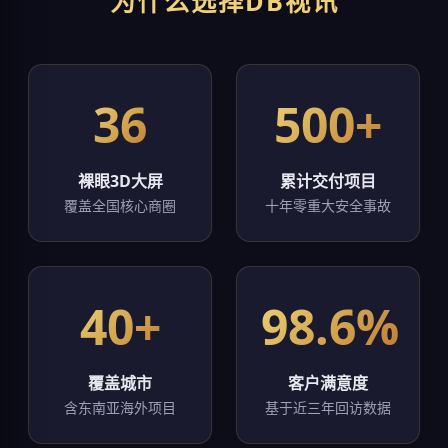
为什么选择DB视讯
36
500+
裸眼3D大屏
累计交付项目
覆盖全国核心商圈
十年零重大安全事故
40+
98.6%
覆盖城市
客户满意度
含东南亚海外项目
基于近三年回访数据