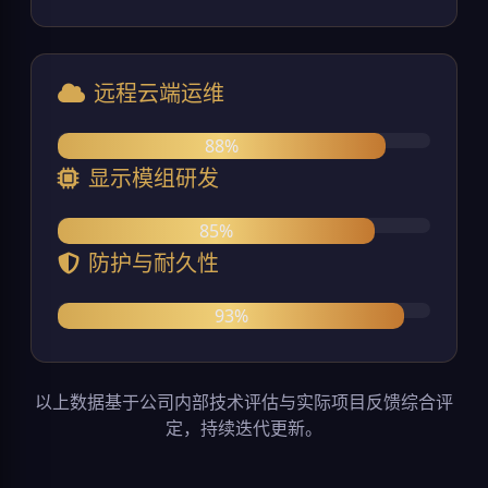
远程云端运维
88%
显示模组研发
85%
防护与耐久性
93%
以上数据基于公司内部技术评估与实际项目反馈综合评
定，持续迭代更新。