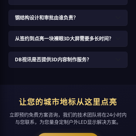
钢结构设计和审批由谁负责？
从签约到点亮一块裸眼3D大屏需要多长时间？
DB视讯是否提供3D内容制作服务？
让您的城市地标从这里点亮
立即预约免费方案咨询，我们的技术团队将在24小时内
与您联系，为您量身定制户外LED显示解决方案。