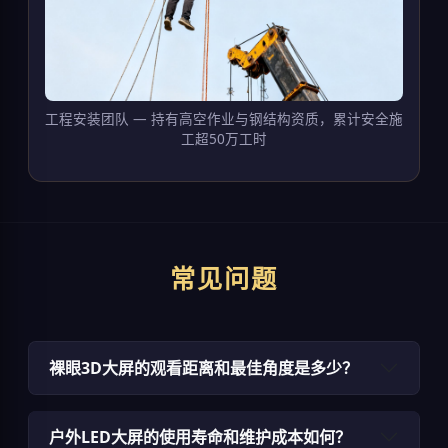
工程安装团队 — 持有高空作业与钢结构资质，累计安全施
工超50万工时
常见问题
裸眼3D大屏的观看距离和最佳角度是多少？
户外LED大屏的使用寿命和维护成本如何？