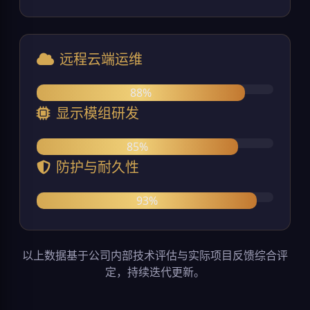
远程云端运维
88%
显示模组研发
85%
防护与耐久性
93%
以上数据基于公司内部技术评估与实际项目反馈综合评
定，持续迭代更新。