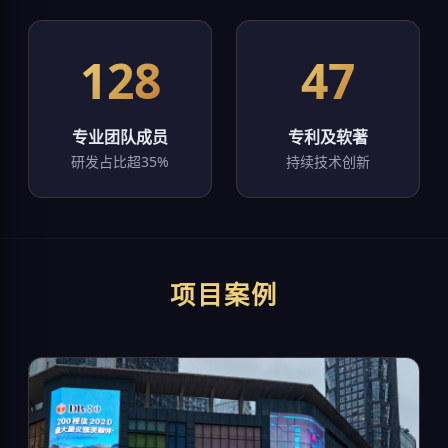
128
47
专业团队成员
专利及软著
研发占比超35%
持续技术创新
项目案例