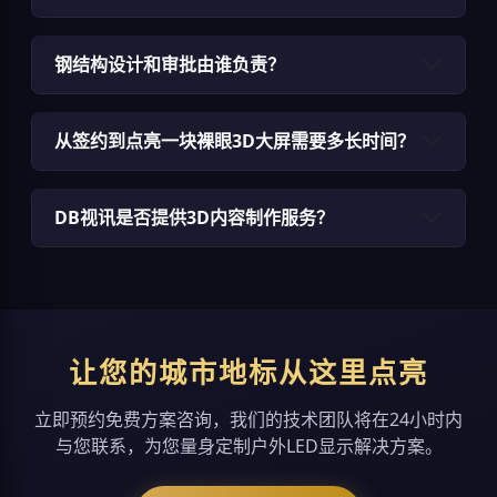
钢结构设计和审批由谁负责？
从签约到点亮一块裸眼3D大屏需要多长时间？
DB视讯是否提供3D内容制作服务？
让您的城市地标从这里点亮
立即预约免费方案咨询，我们的技术团队将在24小时内
与您联系，为您量身定制户外LED显示解决方案。