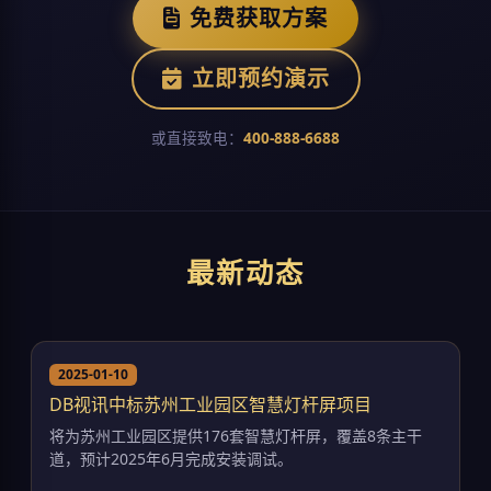
免费获取方案
立即预约演示
或直接致电：
400-888-6688
最新动态
2025-01-10
DB视讯中标苏州工业园区智慧灯杆屏项目
将为苏州工业园区提供176套智慧灯杆屏，覆盖8条主干
道，预计2025年6月完成安装调试。