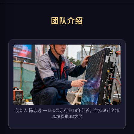
团队介绍
创始人 陈志远 — LED显示行业18年经验，主持设计全部
36块裸眼3D大屏