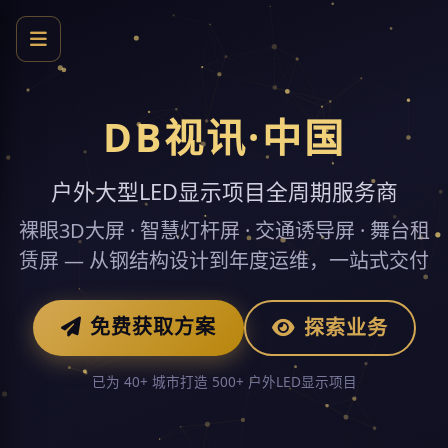
DB视讯·中国
户外大型LED显示项目全周期服务商
裸眼3D大屏 · 智慧灯杆屏 · 交通诱导屏 · 舞台租
赁屏 — 从钢结构设计到年度运维，一站式交付
免费获取方案
探索业务
已为 40+ 城市打造 500+ 户外LED显示项目