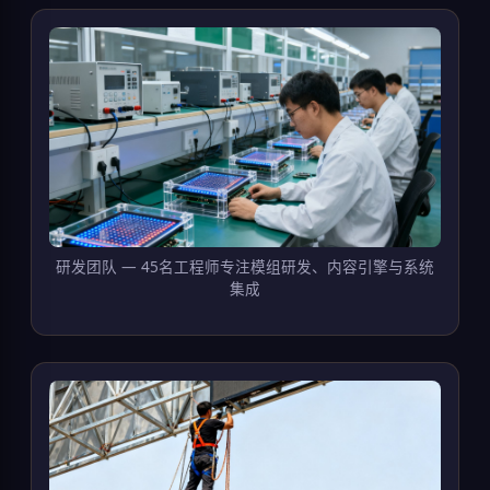
研发团队 — 45名工程师专注模组研发、内容引擎与系统
集成