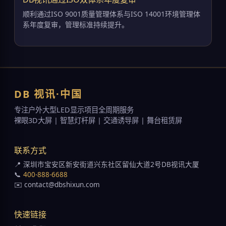
顺利通过ISO 9001质量管理体系与ISO 14001环境管理体
系年度复审，管理标准持续提升。
DB 视讯·中国
专注户外大型LED显示项目全周期服务
裸眼3D大屏 | 智慧灯杆屏 | 交通诱导屏 | 舞台租赁屏
联系方式
📍 深圳市宝安区新安街道兴东社区留仙大道2号DB视讯大厦
📞
400-888-6688
✉️ contact@dbshixun.com
快速链接