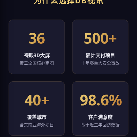
为什么选择DB视讯
36
500+
裸眼3D大屏
累计交付项目
覆盖全国核心商圈
十年零重大安全事故
40+
98.6%
覆盖城市
客户满意度
含东南亚海外项目
基于近三年回访数据