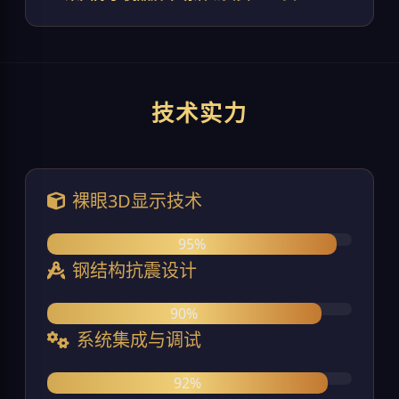
技术实力
裸眼3D显示技术
95%
钢结构抗震设计
90%
系统集成与调试
92%