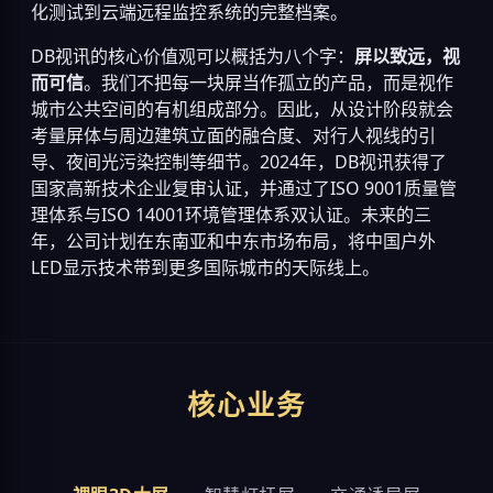
化测试到云端远程监控系统的完整档案。
DB视讯的核心价值观可以概括为八个字：
屏以致远，视
而可信
。我们不把每一块屏当作孤立的产品，而是视作
城市公共空间的有机组成部分。因此，从设计阶段就会
考量屏体与周边建筑立面的融合度、对行人视线的引
导、夜间光污染控制等细节。2024年，DB视讯获得了
国家高新技术企业复审认证，并通过了ISO 9001质量管
理体系与ISO 14001环境管理体系双认证。未来的三
年，公司计划在东南亚和中东市场布局，将中国户外
LED显示技术带到更多国际城市的天际线上。
核心业务