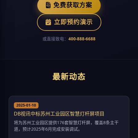
免费获取方案
立即预约演示
或直接致电：
400-888-6688
最新动态
2025-01-10
DB视讯中标苏州工业园区智慧灯杆屏项目
将为苏州工业园区提供176套智慧灯杆屏，覆盖8条主干
道，预计2025年6月完成安装调试。