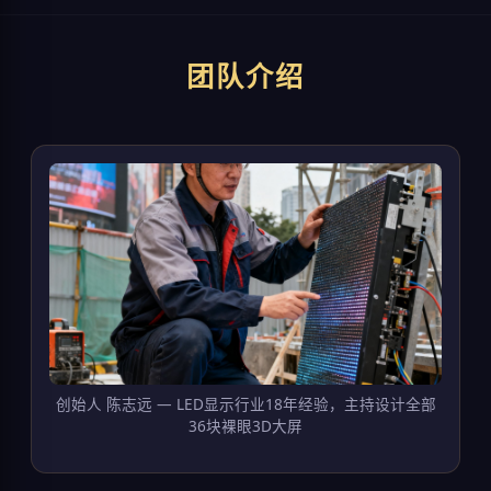
团队介绍
创始人 陈志远 — LED显示行业18年经验，主持设计全部
36块裸眼3D大屏