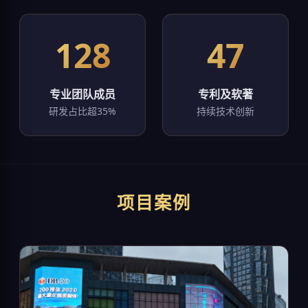
128
47
专业团队成员
专利及软著
研发占比超35%
持续技术创新
项目案例