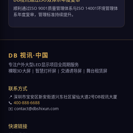
顺利通过ISO 9001质量管理体系与ISO 14001环境管理体
系年度复审，管理标准持续提升。
DB 视讯·中国
专注户外大型LED显示项目全周期服务
裸眼3D大屏 | 智慧灯杆屏 | 交通诱导屏 | 舞台租赁屏
联系方式
📍 深圳市宝安区新安街道兴东社区留仙大道2号DB视讯大厦
📞
400-888-6688
✉️ contact@dbshixun.com
快速链接