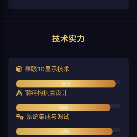
技术实力
裸眼3D显示技术
95%
钢结构抗震设计
90%
系统集成与调试
92%