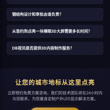
钢结构设计和审批由谁负责？
从签约到点亮一块裸眼3D大屏需要多长时间？
DB视讯是否提供3D内容制作服务？
让您的城市地标从这里点亮
立即预约免费方案咨询，我们的技术团队将在24小时内
与您联系，为您量身定制户外LED显示解决方案。