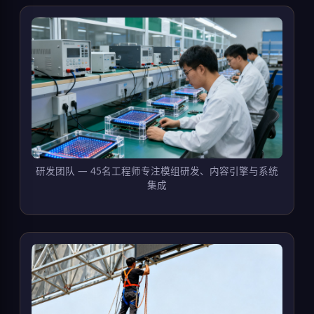
研发团队 — 45名工程师专注模组研发、内容引擎与系统
集成