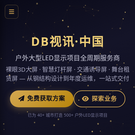
DB视讯·中国
户外大型LED显示项目全周期服务商
裸眼3D大屏 · 智慧灯杆屏 · 交通诱导屏 · 舞台租
赁屏 — 从钢结构设计到年度运维，一站式交付
免费获取方案
探索业务
已为 40+ 城市打造 500+ 户外LED显示项目