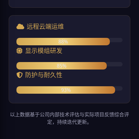
远程云端运维
88%
显示模组研发
85%
防护与耐久性
93%
以上数据基于公司内部技术评估与实际项目反馈综合评
定，持续迭代更新。