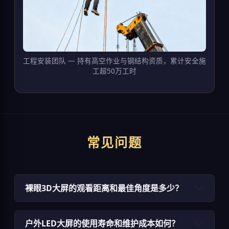
工程安装团队 — 持有高空作业与钢结构资质，累计安全施
工超50万工时
常见问题
裸眼3D大屏的观看距离和最佳角度是多少？
户外LED大屏的使用寿命和维护成本如何？