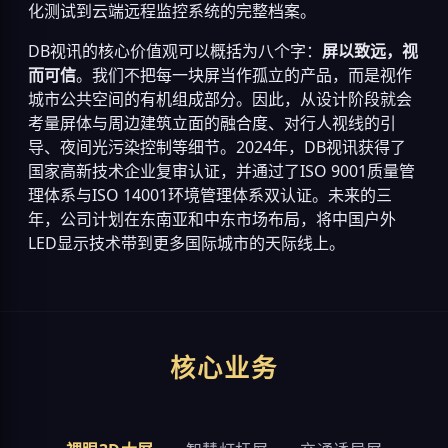
化测试到云端远程监控系统的完整档案。
DB视讯的核心价值观可以概括为八个字：
屏以致远，视
而可信
。我们不把每一块屏当作孤立的产品，而是视作
城市公共空间的有机组成部分。因此，从设计阶段就会
考量屏体与周边建筑立面的融合度、对行人视线的引
导、夜间光污染控制等细节。2024年，DB视讯获得了
国家高新技术企业复审认证，并通过了ISO 9001质量管
理体系与ISO 14001环境管理体系双认证。未来的三
年，公司计划在东南亚和中东市场布局，将中国户外
LED显示技术带到更多国际城市的天际线上。
核心业务