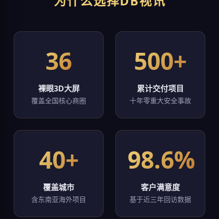
为什么选择DB视讯
36
500+
裸眼3D大屏
累计交付项目
覆盖全国核心商圈
十年零重大安全事故
40+
98.6%
覆盖城市
客户满意度
含东南亚海外项目
基于近三年回访数据