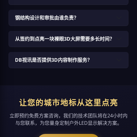
钢结构设计和审批由谁负责？
从签约到点亮一块裸眼3D大屏需要多长时间？
DB视讯是否提供3D内容制作服务？
让您的城市地标从这里点亮
立即预约免费方案咨询，我们的技术团队将在24小时内
与您联系，为您量身定制户外LED显示解决方案。