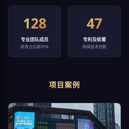
128
47
专业团队成员
专利及软著
研发占比超35%
持续技术创新
项目案例