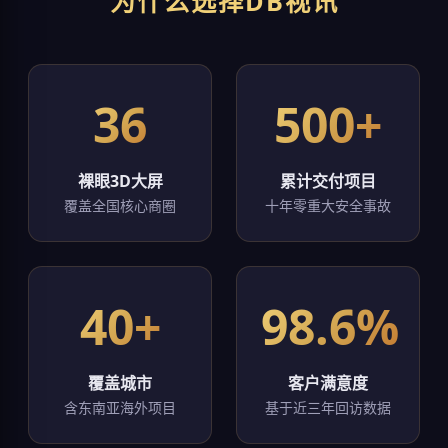
为什么选择DB视讯
36
500+
裸眼3D大屏
累计交付项目
覆盖全国核心商圈
十年零重大安全事故
40+
98.6%
覆盖城市
客户满意度
含东南亚海外项目
基于近三年回访数据