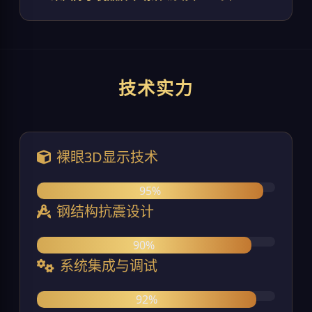
技术实力
裸眼3D显示技术
95%
钢结构抗震设计
90%
系统集成与调试
92%