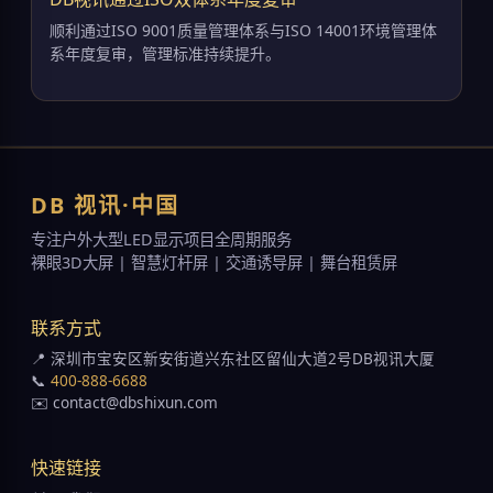
顺利通过ISO 9001质量管理体系与ISO 14001环境管理体
系年度复审，管理标准持续提升。
DB 视讯·中国
专注户外大型LED显示项目全周期服务
裸眼3D大屏 | 智慧灯杆屏 | 交通诱导屏 | 舞台租赁屏
联系方式
📍 深圳市宝安区新安街道兴东社区留仙大道2号DB视讯大厦
📞
400-888-6688
✉️ contact@dbshixun.com
快速链接