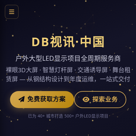
DB视讯·中国
户外大型LED显示项目全周期服务商
裸眼3D大屏 · 智慧灯杆屏 · 交通诱导屏 · 舞台租
赁屏 — 从钢结构设计到年度运维，一站式交付
免费获取方案
探索业务
已为 40+ 城市打造 500+ 户外LED显示项目