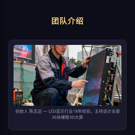
团队介绍
创始人 陈志远 — LED显示行业18年经验，主持设计全部
36块裸眼3D大屏