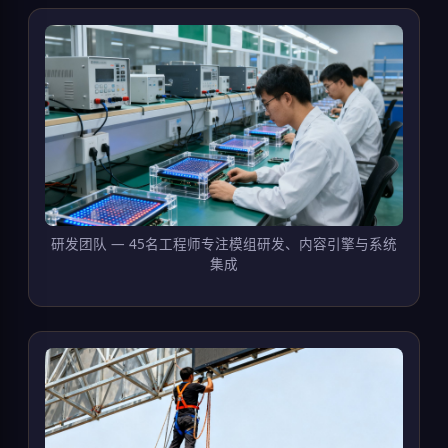
研发团队 — 45名工程师专注模组研发、内容引擎与系统
集成