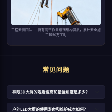
工程安装团队 — 持有高空作业与钢结构资质，累计安全施
工超50万工时
常见问题
裸眼3D大屏的观看距离和最佳角度是多少？
户外LED大屏的使用寿命和维护成本如何？