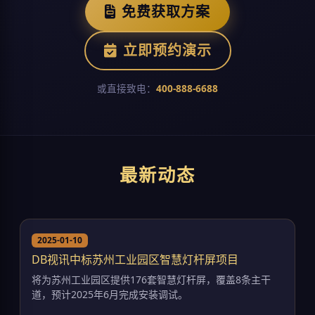
免费获取方案
立即预约演示
或直接致电：
400-888-6688
最新动态
2025-01-10
DB视讯中标苏州工业园区智慧灯杆屏项目
将为苏州工业园区提供176套智慧灯杆屏，覆盖8条主干
道，预计2025年6月完成安装调试。