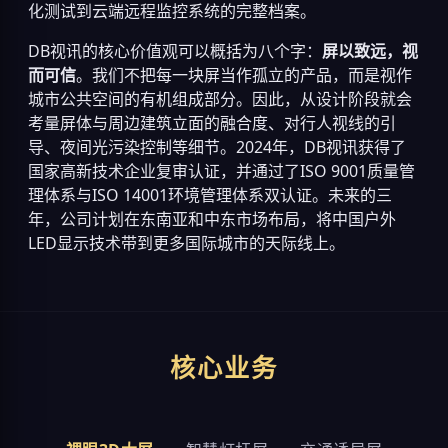
化测试到云端远程监控系统的完整档案。
DB视讯的核心价值观可以概括为八个字：
屏以致远，视
而可信
。我们不把每一块屏当作孤立的产品，而是视作
城市公共空间的有机组成部分。因此，从设计阶段就会
考量屏体与周边建筑立面的融合度、对行人视线的引
导、夜间光污染控制等细节。2024年，DB视讯获得了
国家高新技术企业复审认证，并通过了ISO 9001质量管
理体系与ISO 14001环境管理体系双认证。未来的三
年，公司计划在东南亚和中东市场布局，将中国户外
LED显示技术带到更多国际城市的天际线上。
核心业务