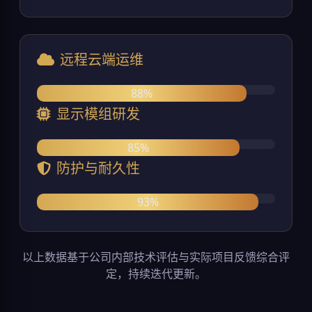
远程云端运维
88%
显示模组研发
85%
防护与耐久性
93%
以上数据基于公司内部技术评估与实际项目反馈综合评
定，持续迭代更新。