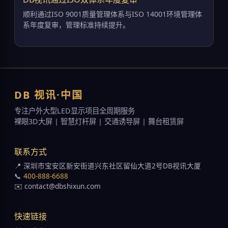
顺利通过ISO 9001质量管理体系与ISO 14001环境管理体
系年度复审，管理标准持续提升。
DB 视讯·中国
专注户外大型LED显示项目全周期服务
裸眼3D大屏 | 智慧灯杆屏 | 交通诱导屏 | 舞台租赁屏
联系方式
📍 深圳市宝安区新安街道兴东社区留仙大道2号DB视讯大厦
📞
400-888-6688
✉️ contact@dbshixun.com
快速链接