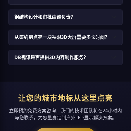
钢结构设计和审批由谁负责？
从签约到点亮一块裸眼3D大屏需要多长时间？
DB视讯是否提供3D内容制作服务？
让您的城市地标从这里点亮
立即预约免费方案咨询，我们的技术团队将在24小时内
与您联系，为您量身定制户外LED显示解决方案。