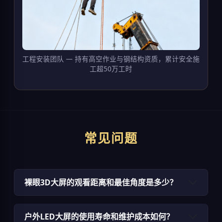
工程安装团队 — 持有高空作业与钢结构资质，累计安全施
工超50万工时
常见问题
裸眼3D大屏的观看距离和最佳角度是多少？
户外LED大屏的使用寿命和维护成本如何？