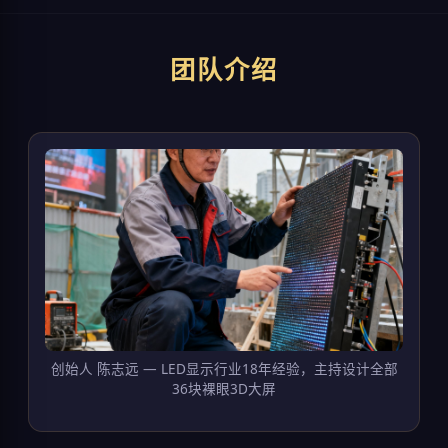
团队介绍
创始人 陈志远 — LED显示行业18年经验，主持设计全部
36块裸眼3D大屏