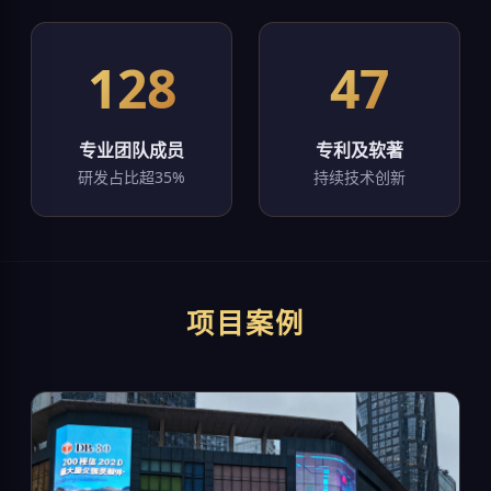
128
47
专业团队成员
专利及软著
研发占比超35%
持续技术创新
项目案例