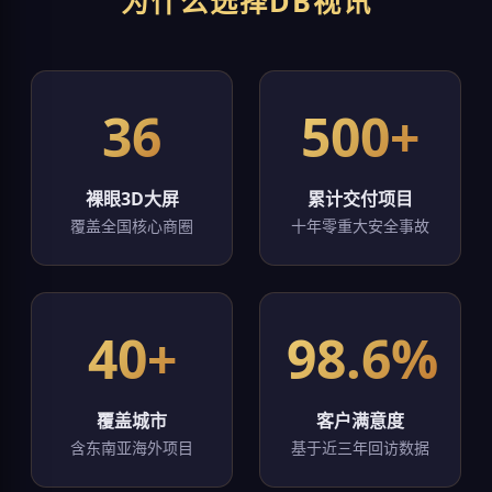
为什么选择DB视讯
36
500+
裸眼3D大屏
累计交付项目
覆盖全国核心商圈
十年零重大安全事故
40+
98.6%
覆盖城市
客户满意度
含东南亚海外项目
基于近三年回访数据