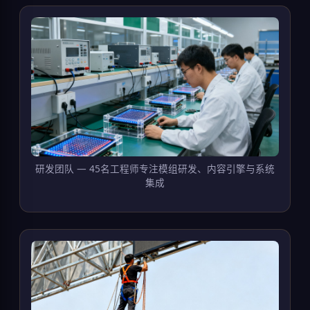
研发团队 — 45名工程师专注模组研发、内容引擎与系统
集成