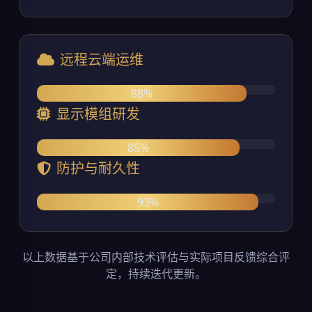
远程云端运维
88%
显示模组研发
85%
防护与耐久性
93%
以上数据基于公司内部技术评估与实际项目反馈综合评
定，持续迭代更新。