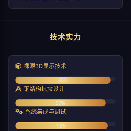
技术实力
裸眼3D显示技术
95%
钢结构抗震设计
90%
系统集成与调试
92%