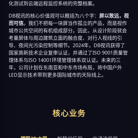
化测试到云端远程监控系统的完整档案。
DB视讯的核心价值观可以概括为八个字：
屏以致远，视
而可信
。我们不把每一块屏当作孤立的产品，而是视作
城市公共空间的有机组成部分。因此，从设计阶段就会
考量屏体与周边建筑立面的融合度、对行人视线的引
导、夜间光污染控制等细节。2024年，DB视讯获得了
国家高新技术企业复审认证，并通过了ISO 9001质量管
理体系与ISO 14001环境管理体系双认证。未来的三
年，公司计划在东南亚和中东市场布局，将中国户外
LED显示技术带到更多国际城市的天际线上。
核心业务